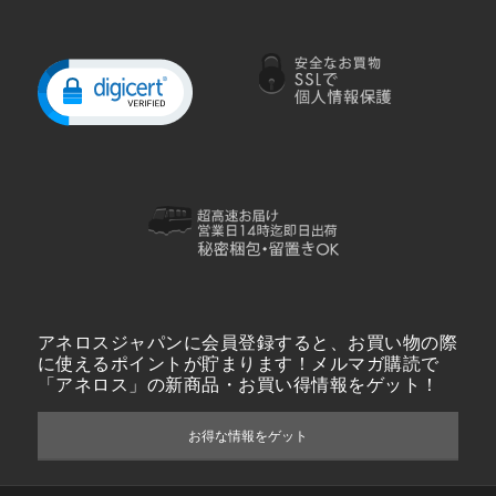
アネロスジャパンに会員登録すると、お買い物の際
に使えるポイントが貯まります！メルマガ購読で
「アネロス」の新商品・お買い得情報をゲット！
お得な情報をゲット