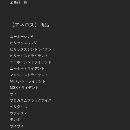
全商品一覧
【アネロス】商品
ユーホーシンV
ヒリックスシンV
ヒリックスシントライデント
ヒリックストライデント
ユーホーシントライデント
ユーホートライデント
マキシマストライデント
MGXシントライデント
MGXトライデント
サイ
プロガスムブラックアイス
ペリダイス
ヴァイス 2
テンポ
ヴィヴィ