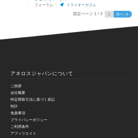
フォーラム
ドライオーガズム
固定ページ 1 / 3
次へ
アネロスジャパンについて
ご挨拶
会社概要
特定商取引法に基づく表記
特許
免責事項
プライバシーポリシー
ご利用条件
アフィリエイト