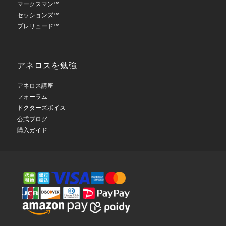
マークスマン™
セッションズ™
プレリュード™
アネロスを勉強
アネロス講座
フォーラム
ドクターズボイス
公式ブログ
購入ガイド