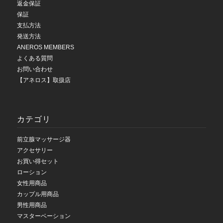
返金保証
保証
支払方法
発送方法
ANEROS MEMBERS
よくある質問
お問い合わせ
【アネロス】取扱店
カテゴリ
前立腺マッサージ器
アクセサリー
お買い得セット
ローション
女性用商品
カップル用商品
男性用商品
マスターベーション