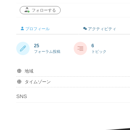
フォローする
プロフィール
アクティビティ
25
6
フォーラム投稿
トピック
地域
タイムゾーン
SNS