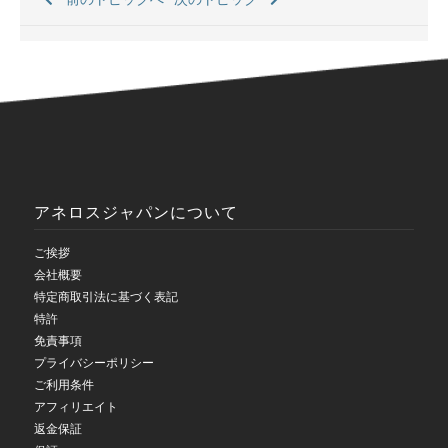
アネロスジャパンについて
ご挨拶
会社概要
特定商取引法に基づく表記
特許
免責事項
プライバシーポリシー
ご利用条件
アフィリエイト
返金保証