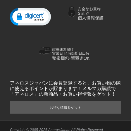
アネロスジャパンに会員登録すると、お買い物の際
に使えるポイントが貯まります！メルマガ購読で
「アネロス」の新商品・お買い得情報をゲット！
お得な情報をゲット
Copyright © 2005-2026 Aneros Japan All Rights Reserved