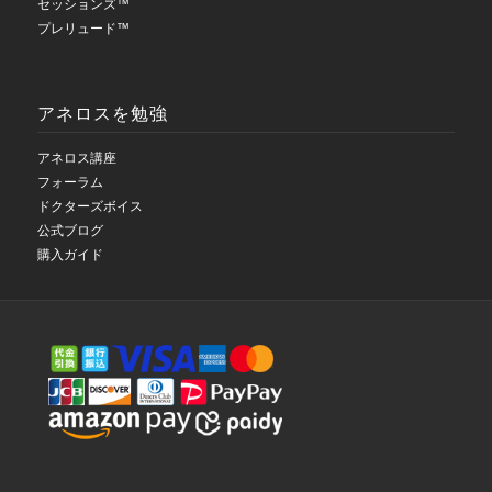
セッションズ™
プレリュード™
アネロスを勉強
アネロス講座
フォーラム
ドクターズボイス
公式ブログ
購入ガイド