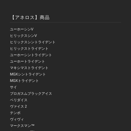
【アネロス】商品
ユーホーシンV
ヒリックスシンV
ヒリックスシントライデント
ヒリックストライデント
ユーホーシントライデント
ユーホートライデント
マキシマストライデント
MGXシントライデント
MGXトライデント
サイ
プロガスムブラックアイス
ペリダイス
ヴァイス 2
テンポ
ヴィヴィ
マークスマン™