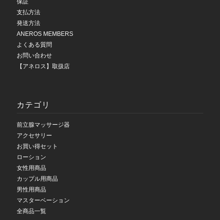
保証
支払方法
発送方法
ANEROS MEMBERS
よくある質問
お問い合わせ
【アネロス】取扱店
カテゴリ
前立腺マッサージ器
アクセサリー
お買い得セット
ローション
女性用商品
カップル用商品
男性用商品
マスターベーション
全商品一覧