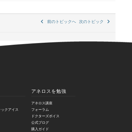
前のトピックへ
次のトピック
アネロスを勉強
アネロス講座
ラックアイス
フォーラム
ドクターズボイス
公式ブログ
購入ガイド