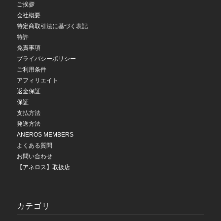
ご挨拶
会社概要
特定商取引法に基づく表記
特許
免責事項
プライバシーポリシー
ご利用条件
アフィリエイト
返金保証
保証
支払方法
発送方法
ANEROS MEMBERS
よくある質問
お問い合わせ
【アネロス】取扱店
カテゴリ