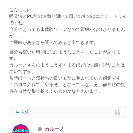
こんにちは。
呼吸法とPC筋の連動と聞いて思い出すのはエナジードライ
ですね。
自分にとっても未体験ゾーンなので正解かは分かりません
が……。
ご興味があるなら調べてみると出てきます。
自分も空いた時間に似たようなことをしたことがありま
す。
カルーノさんのようにうずくまるほどの快感を得たことは
ないですが、
常時ぼーっと気持ちの良いモヤに包まれている感覚です。
アネロス入れて「やるぞ」となっていない分、前立腺の快
感を自然な形で拾えているのかなと思います。
返信
カルーノ