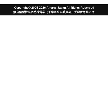
Copyright © 2005-2026 Aneros Japan All Rights Reserved
無店舗型性風俗特殊営業（千葉県公安委員会）受理番号第51号