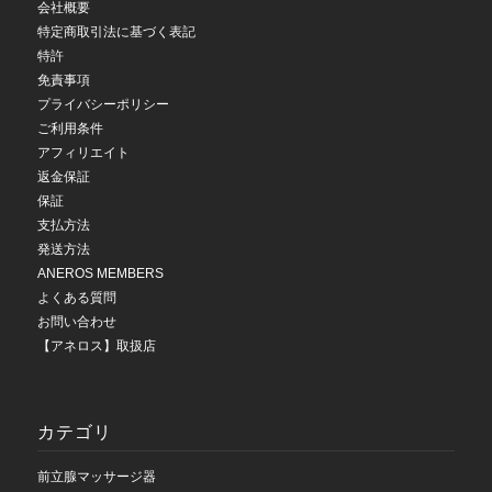
会社概要
特定商取引法に基づく表記
特許
免責事項
プライバシーポリシー
ご利用条件
アフィリエイト
返金保証
保証
支払方法
発送方法
ANEROS MEMBERS
よくある質問
お問い合わせ
【アネロス】取扱店
カテゴリ
前立腺マッサージ器