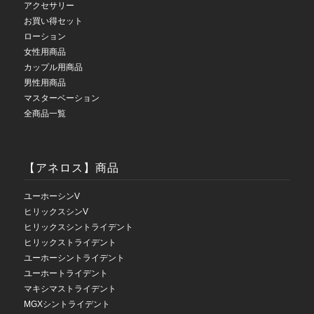
アクセサリー
お買い得セット
ローション
女性用商品
カップル用商品
男性用商品
マスターベーション
全商品一覧
【アネロス】商品
ユーホーシンV
ヒリックスシンV
ヒリックスシントライデント
ヒリックストライデント
ユーホーシントライデント
ユーホートライデント
マキシマストライデント
MGXシントライデント