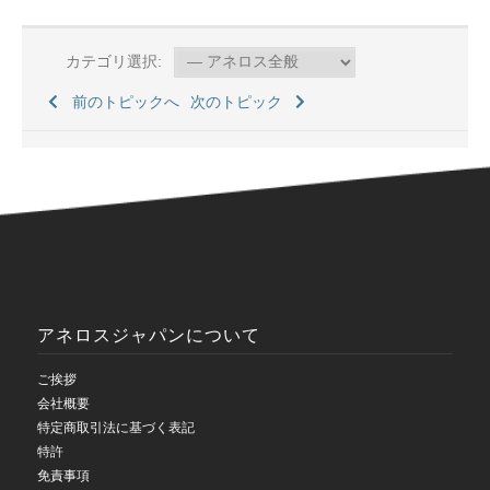
カテゴリ選択:
前のトピックへ
次のトピック
アネロスジャパンについて
ご挨拶
会社概要
特定商取引法に基づく表記
特許
免責事項