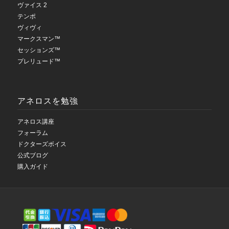
ヴァイス 2
テンポ
ヴィヴィ
マークスマン™
セッションズ™
プレリュード™
アネロスを勉強
アネロス講座
フォーラム
ドクターズボイス
公式ブログ
購入ガイド