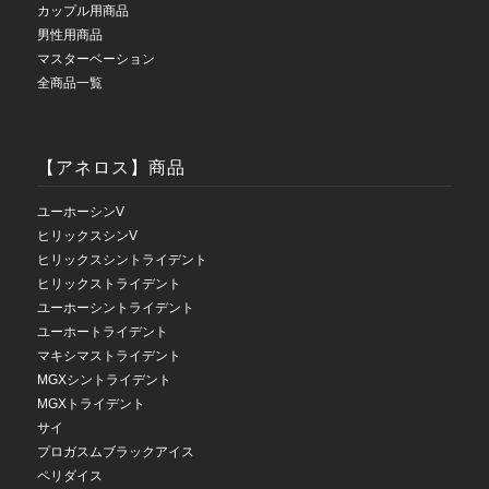
カップル用商品
男性用商品
マスターベーション
全商品一覧
【アネロス】商品
ユーホーシンV
ヒリックスシンV
ヒリックスシントライデント
ヒリックストライデント
ユーホーシントライデント
ユーホートライデント
マキシマストライデント
MGXシントライデント
MGXトライデント
サイ
プロガスムブラックアイス
ペリダイス