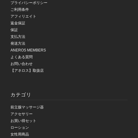
プライバシーポリシー
ご利用条件
アフィリエイト
返金保証
保証
支払方法
発送方法
ANEROS MEMBERS
よくある質問
お問い合わせ
【アネロス】取扱店
カテゴリ
前立腺マッサージ器
アクセサリー
お買い得セット
ローション
女性用商品