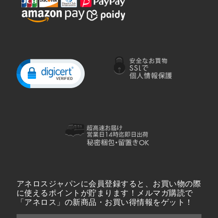
アネロスジャパンに会員登録すると、お買い物の際
に使えるポイントが貯まります！メルマガ購読で
「アネロス」の新商品・お買い得情報をゲット！