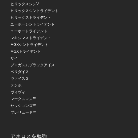
ヒリックスシンV
ヒリックスシントライデント
ヒリックストライデント
ユーホーシントライデント
ユーホートライデント
マキシマストライデント
MGXシントライデント
MGXトライデント
サイ
プロガスムブラックアイス
ペリダイス
ヴァイス 2
テンポ
ヴィヴィ
マークスマン™
セッションズ™
プレリュード™
アネロスを勉強