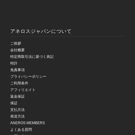
アネロスジャパンについて
ご挨拶
会社概要
特定商取引法に基づく表記
特許
免責事項
プライバシーポリシー
ご利用条件
アフィリエイト
返金保証
保証
支払方法
発送方法
ANEROS MEMBERS
よくある質問