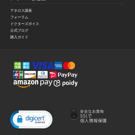
アネロス講座
フォーラム
ドクターズボイス
公式ブログ
購入ガイド