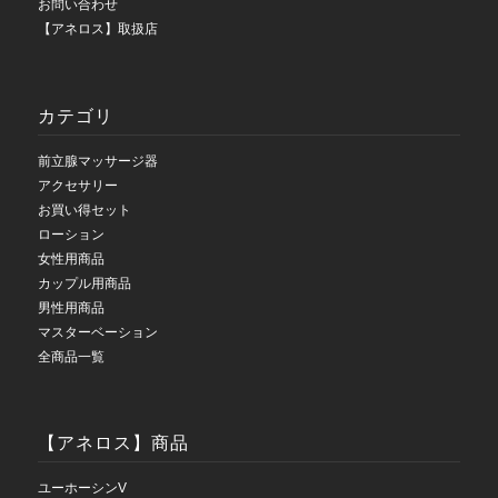
お問い合わせ
【アネロス】取扱店
カテゴリ
前立腺マッサージ器
アクセサリー
お買い得セット
ローション
女性用商品
カップル用商品
男性用商品
マスターベーション
全商品一覧
【アネロス】商品
ユーホーシンV