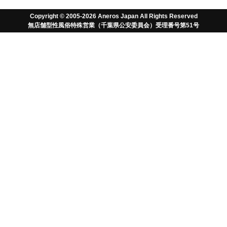
Copyright © 2005-2026 Aneros Japan All Rights Reserved
無店舗型性風俗特殊営業（千葉県公安委員会）受理番号第51号