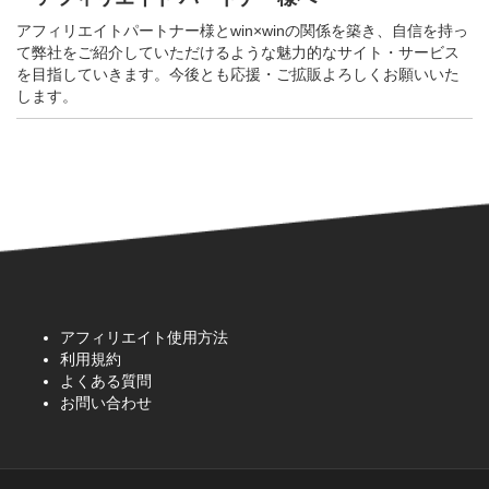
アフィリエイトパートナー様とwin×winの関係を築き、自信を持っ
て弊社をご紹介していただけるような魅力的なサイト・サービス
を目指していきます。今後とも応援・ご拡販よろしくお願いいた
します。
アフィリエイト使用方法
利用規約
よくある質問
お問い合わせ