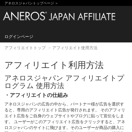
アネロスジャパントップページ ＞
ログインページ
アフィリエイトトップ
アフィリエイト使用方法
アフィリエイト利用方法
アネロスジャパン アフィリエイトプ
ログラム 使用方法
・アフィリエイトの仕組み
アネロスジャパンの広告の中から、パートナー様が広告を選択す
ると、専用のアフィリエイト広告が発行されます。 そのアフィリ
エイト広告をご自身のウェブサイトやブログに貼って宣伝をしま
す。 ユーザーがこのアフィリエイト広告をクリックすると、アネ
ロスジャパンのサイトに飛びます。そのユーザーが商品の購入に