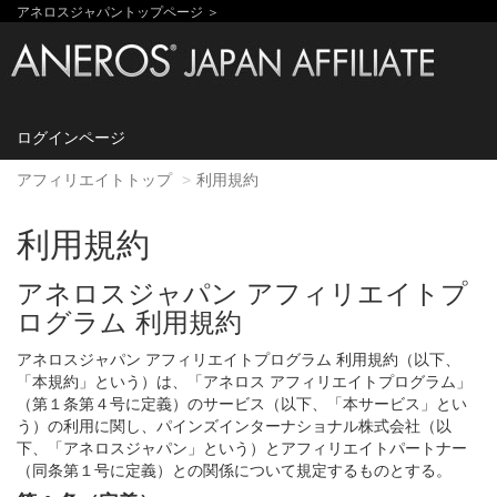
アネロスジャパントップページ ＞
ログインページ
アフィリエイトトップ
利用規約
利用規約
アネロスジャパン アフィリエイトプ
ログラム 利用規約
アネロスジャパン アフィリエイトプログラム 利用規約（以下、
「本規約」という）は、「アネロス アフィリエイトプログラム」
（第１条第４号に定義）のサービス（以下、「本サービス」とい
う）の利用に関し、パインズインターナショナル株式会社（以
下、「アネロスジャパン」という）とアフィリエイトパートナー
（同条第１号に定義）との関係について規定するものとする。