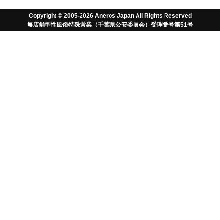
Copyright © 2005-2026 Aneros Japan All Rights Reserved
無店舗型性風俗特殊営業（千葉県公安委員会）受理番号第51号