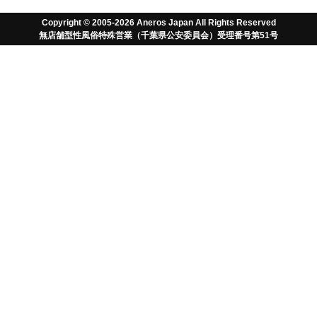
Copyright © 2005-2026 Aneros Japan All Rights Reserved
無店舗型性風俗特殊営業（千葉県公安委員会）受理番号第51号