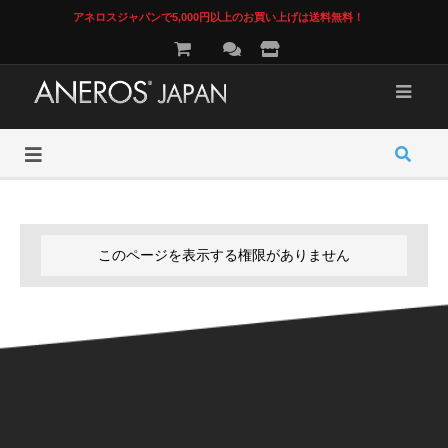
アネロスジャパンで5,000円以上のお買い上げは送料無料！
このページを表示する権限がありません