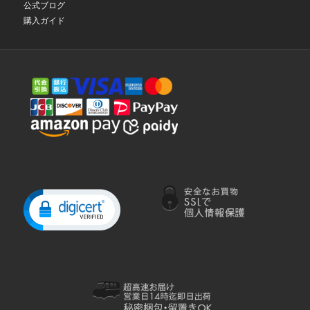
公式ブログ
購入ガイド