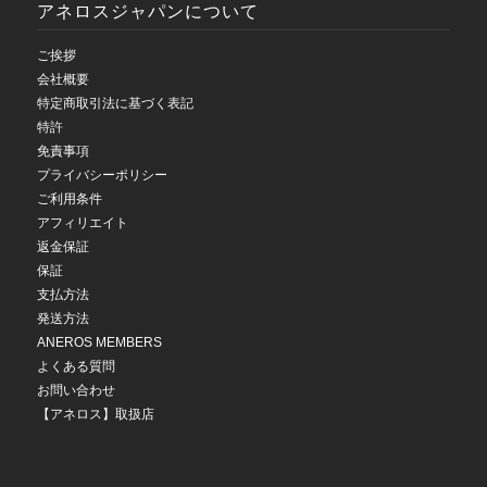
アネロスジャパンについて
ご挨拶
会社概要
特定商取引法に基づく表記
特許
免責事項
プライバシーポリシー
ご利用条件
アフィリエイト
返金保証
保証
支払方法
発送方法
ANEROS MEMBERS
よくある質問
お問い合わせ
【アネロス】取扱店