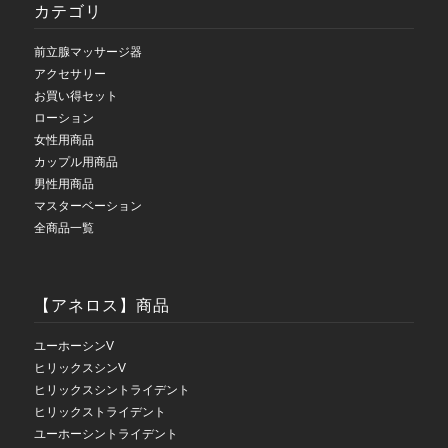
カテゴリ
前立腺マッサージ器
アクセサリー
お買い得セット
ローション
女性用商品
カップル用商品
男性用商品
マスターベーション
全商品一覧
【アネロス】商品
ユーホーシンV
ヒリックスシンV
ヒリックスシントライデント
ヒリックストライデント
ユーホーシントライデント