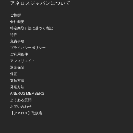
アネロスジャパンについて
ご挨拶
会社概要
特定商取引法に基づく表記
特許
免責事項
プライバシーポリシー
ご利用条件
アフィリエイト
返金保証
保証
支払方法
発送方法
ANEROS MEMBERS
よくある質問
お問い合わせ
【アネロス】取扱店