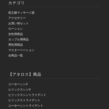
カテゴリ
前立腺マッサージ器
アクセサリー
お買い得セット
ローション
女性用商品
カップル用商品
男性用商品
マスターベーション
全商品一覧
【アネロス】商品
ユーホーシンV
ヒリックスシンV
ヒリックスシントライデント
ヒリックストライデント
ユーホーシントライデント