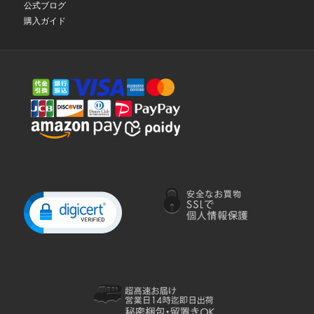
公式ブログ
購入ガイド