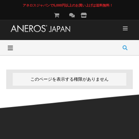
アネロスジャパンで5,000円以上のお買い上げは送料無料！
このページを表示する権限がありません