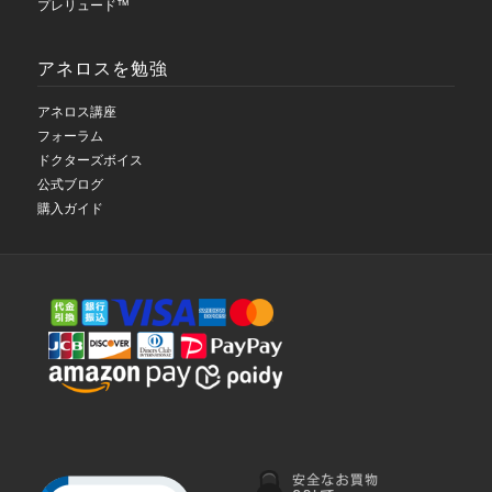
プレリュード™
アネロスを勉強
アネロス講座
フォーラム
ドクターズボイス
公式ブログ
購入ガイド