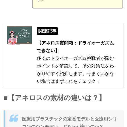
関連記事
【アネロス質問箱：ドライオーガズム
できない】
多くのドライオーガズム挑戦者が悩む
ポイントを解説して、その対策法をわ
かりやすく紹介します。うまくいかな
い場合はまずこれをチェック！
■【アネロスの素材の違いは？】
医療用プラスチックの定番モデルと医療用シリ
コンのシンモデル、どちらが良いのか？