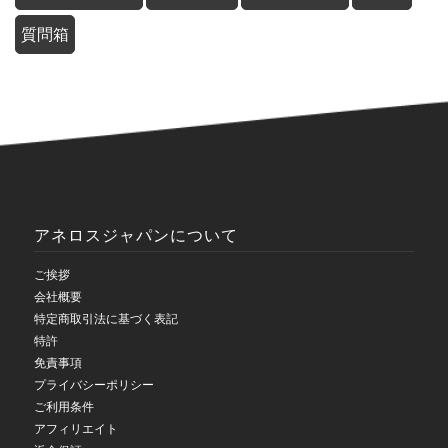
質問箱
アネロスジャパンについて
ご挨拶
会社概要
特定商取引法に基づく表記
特許
免責事項
プライバシーポリシー
ご利用条件
アフィリエイト