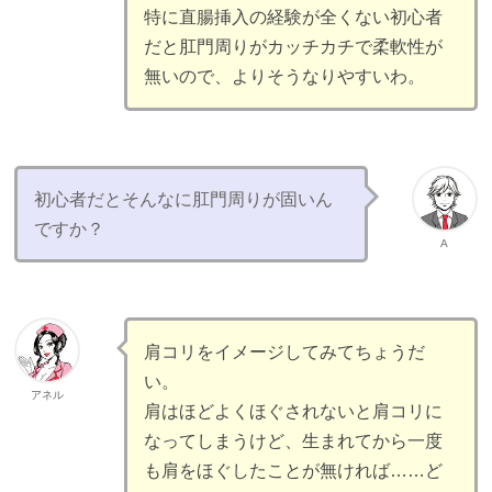
特に直腸挿入の経験が全くない初心者
だと肛門周りがカッチカチで柔軟性が
無いので、よりそうなりやすいわ。
初心者だとそんなに肛門周りが固いん
ですか？
A
肩コリをイメージしてみてちょうだ
い。
アネル
肩はほどよくほぐされないと肩コリに
なってしまうけど、生まれてから一度
も肩をほぐしたことが無ければ……ど