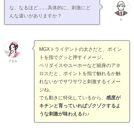
な、なるほど……具体的に、刺激にど
んな違いがありますか？
A
MGXトライデントの太さだと、ポイン
トを指でグッと押すイメージ。
アネル
ペリダイスやユーホーなど細身のアネ
ロスだと、ポイントを指で触れるか触
れないかでサワサワと刺激するイメー
ジね。
でも動きに特化しているから、
感度が
キチンと育っていればゾクゾクするよ
うな刺激が味わえる
わ♪