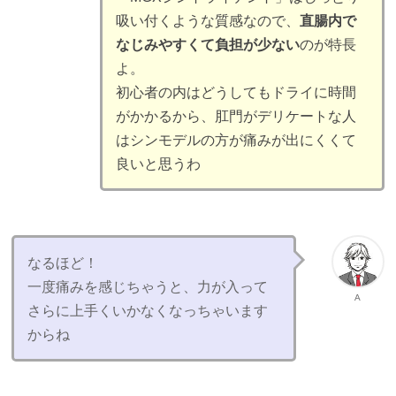
吸い付くような質感なので、
直腸内で
なじみやすくて負担が少ない
のが特長
よ。
初心者の内はどうしてもドライに時間
がかかるから、肛門がデリケートな人
はシンモデルの方が痛みが出にくくて
良いと思うわ
なるほど！
一度痛みを感じちゃうと、力が入って
A
さらに上手くいかなくなっちゃいます
からね