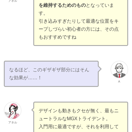
アネル
を維持するためのもの
となっていま
す。
引き込みすぎたりして最適な位置をキ
ープしづらい初心者の方には、その点
もおすすめですね
なるほど、このギザギザ部分にはそん
な効果が……！
A
デザインも動きもクセが無く、最もニ
ュートラルなMGXトライデント。
アネル
入門用に最適ですが、それを利用して