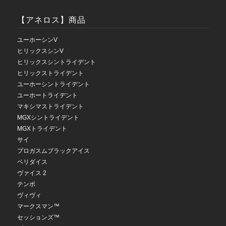
【アネロス】商品
ユーホーシンV
ヒリックスシンV
ヒリックスシントライデント
ヒリックストライデント
ユーホーシントライデント
ユーホートライデント
マキシマストライデント
MGXシントライデント
MGXトライデント
サイ
プロガスムブラックアイス
ペリダイス
ヴァイス 2
テンポ
ヴィヴィ
マークスマン™
セッションズ™