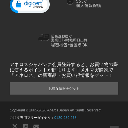
アネロスジャパンに会員登録すると、お買い物の際
に使えるポイントが貯まります！メルマガ購読で
「アネロス」の新商品・お買い得情報をゲット！
お得な情報をゲット
Copyright © 2005-2026 Aneros Japan All Rights Reserved
ご注文専用フリーダイヤル：
0120-989-278