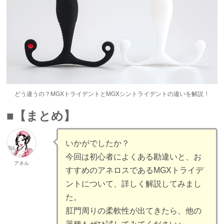
どう違うの？MGXトライデントとMGXシントライデントの違いを解説！
■【まとめ】
いかがでしたか？
今回は初心者によくある勘違いと、お
アネル
すすめのアネロスであるMGXトライデ
ントについて、詳しく解説してみまし
た。
肛門周りの柔軟性が出てきたら、他の