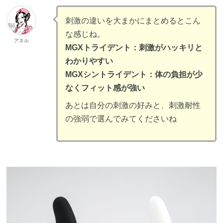
刺激の違いを大まかにまとめるとこん
な感じね。
アネル
MGXトライデント：刺激がハッキリと
わかりやすい
MGXシントライデント：体の負担が少
なくフィット感が強い
あとは自分の刺激の好みと、刺激耐性
の強弱で選んでみてくださいね