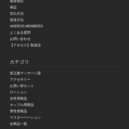
返金保証
保証
支払方法
発送方法
ANEROS MEMBERS
よくある質問
お問い合わせ
【アネロス】取扱店
カテゴリ
前立腺マッサージ器
アクセサリー
お買い得セット
ローション
女性用商品
カップル用商品
男性用商品
マスターベーション
全商品一覧