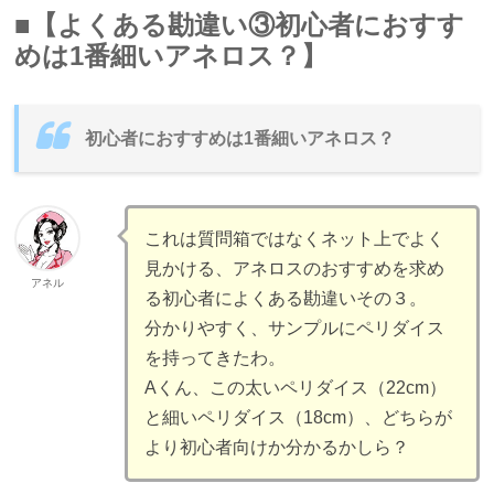
■【よくある勘違い③初心者におすす
めは1番細いアネロス？】
初心者におすすめは1番細いアネロス？
これは質問箱ではなくネット上でよく
見かける、アネロスのおすすめを求め
アネル
る初心者によくある勘違いその３。
分かりやすく、サンプルにペリダイス
を持ってきたわ。
Aくん、この太いペリダイス（22cm）
と細いペリダイス（18cm）、どちらが
より初心者向けか分かるかしら？