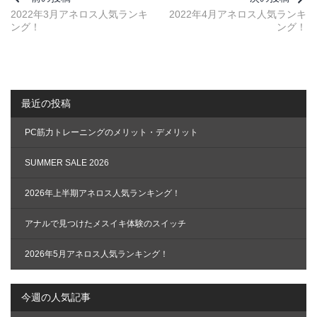
ナ
2022年3月アネロス人気ランキ
2022年4月アネロス人気ランキ
ング！
ング！
ビ
ゲ
ー
シ
最近の投稿
ョ
ン
PC筋力トレーニングのメリット・デメリット
SUMMER SALE 2026
2026年上半期アネロス人気ランキング！
アナルで見つけたメスイキ体験のスイッチ
2026年5月アネロス人気ランキング！
今週の人気記事