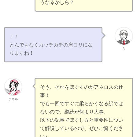
うなるかしら？
！！
とんでもなくカッチカチの肩コリにな
A
りますね！
そう、それをほぐすのがアネロスの仕
事！
アネル
でも一回ですぐに柔らかくなる訳では
ないので、継続が何より大事。
以下の記事でほぐし方と重要性につい
て解説しているので、ぜひご覧くださ
い♪